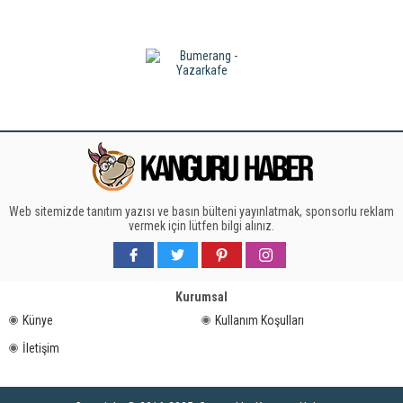
Web sitemizde tanıtım yazısı ve basın bülteni yayınlatmak, sponsorlu reklam
vermek için lütfen bilgi alınız.
Kurumsal
Künye
Kullanım Koşulları
İletişim